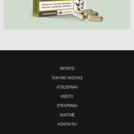
PATIRTIS
TAIKYMO VADOVAS
ATSILIEPIMAI
MIESTO
STRAIPSNIAI
VAISTINĖ
KONTAKTAI