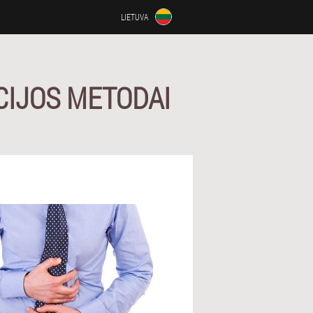
LIETUVA
CIJOS METODAI